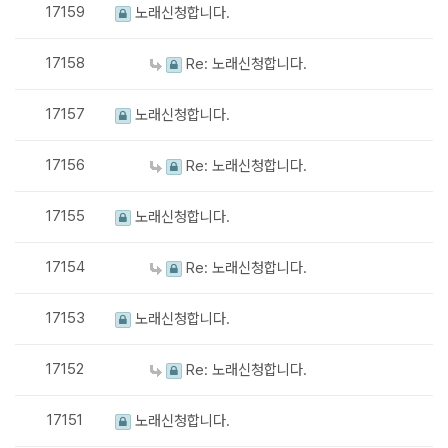
17159
노래신청합니다.
17158
Re: 노래신청합니다.
17157
노래신청합니다.
17156
Re: 노래신청합니다.
17155
노래신청합니다.
17154
Re: 노래신청합니다.
17153
노래신청합니다.
17152
Re: 노래신청합니다.
17151
노래신청합니다.