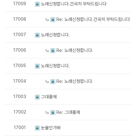
17009
노래신청합니다.간곡히 부탁드립니다
17008
Re: 노래신청합니다.간곡히 부탁드립니다
17007
노래신청합니다.
17006
Re: 노래신청합니다.
17005
노래신청합니다.
17004
Re: 노래신청합니다.
17003
그대품에
17002
Re: 그대품에
17001
눈물인가봐