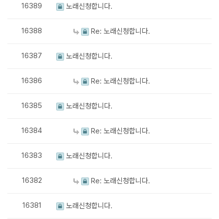
16389
노래신청합니다.
16388
Re: 노래신청합니다.
16387
노래신청합니다.
16386
Re: 노래신청합니다.
16385
노래신청합니다.
16384
Re: 노래신청합니다.
16383
노래신청합니다.
16382
Re: 노래신청합니다.
16381
노래신청합니다.