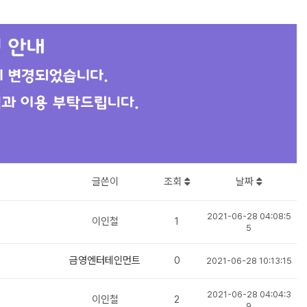
글쓴이
조회
날짜
2021-06-28 04:08:5
이인철
1
5
금영엔터테인먼트
0
2021-06-28 10:13:15
2021-06-28 04:04:3
이인철
2
9