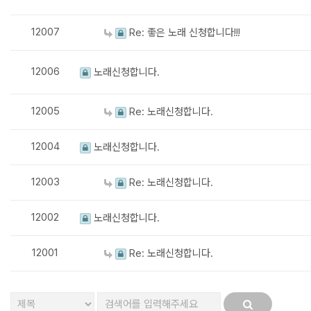
12007
Re: 좋은 노래 신청합니다!!!
12006
노래신청합니다.
12005
Re: 노래신청합니다.
12004
노래신청합니다.
12003
Re: 노래신청합니다.
12002
노래신청합니다.
12001
Re: 노래신청합니다.