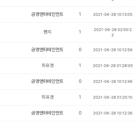
금영엔터테인먼트
1
2021-06-28 10:13:05
2021-06-28 02:00:2
팬지
1
2
금영엔터테인먼트
0
2021-06-28 10:12:56
최유경
1
2021-06-28 01:28:05
금영엔터테인먼트
0
2021-06-28 10:12:46
최유경
1
2021-06-28 01:25:10
금영엔터테인먼트
0
2021-06-28 10:12:36