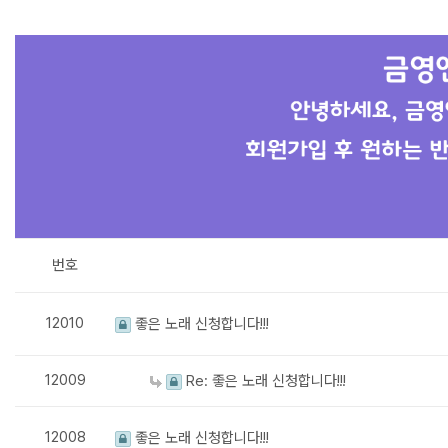
번호
12010
좋은 노래 신청합니다!!!
12009
Re: 좋은 노래 신청합니다!!!
12008
좋은 노래 신청합니다!!!