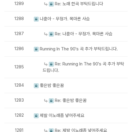
1289
Re: 노래 한곡 부탁드립니다
1288
나훈아 - 무정가. 목마른 사슴
1287
Re: 나훈아 - 무정가. 목마른 사슴
1286
Running In The 90's 곡 추가 부탁드립니다.
Re: Running In The 90's 곡 추가 부탁
1285
드립니다.
1284
좋은밤 좋은꿈
1283
Re: 좋은밤 좋은꿈
1282
제발 이노래좀 넣어주세요
1281
Re: 제발 이노래좀 넣어주세요