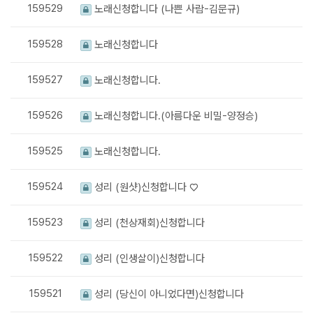
159529
노래신청합니다 (나쁜 사람-김문규)
159528
노래신청합니다
159527
노래신청합니다.
159526
노래신청합니다.(아름다운 비밀-양정승)
159525
노래신청합니다.
159524
성리 (원샷)신청합니다 ♡
159523
성리 (천상재회)신청합니다
159522
성리 (인생살이)신청합니다
159521
성리 (당신이 아니었다면)신청합니다