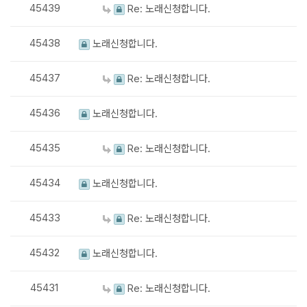
45439
Re: 노래신청합니다.
45438
노래신청합니다.
45437
Re: 노래신청합니다.
45436
노래신청합니다.
45435
Re: 노래신청합니다.
45434
노래신청합니다.
45433
Re: 노래신청합니다.
45432
노래신청합니다.
45431
Re: 노래신청합니다.