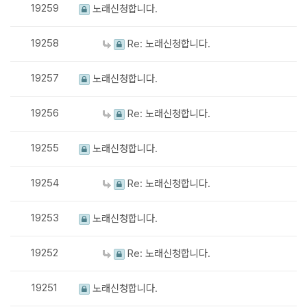
19259
노래신청합니다.
19258
Re: 노래신청합니다.
19257
노래신청합니다.
19256
Re: 노래신청합니다.
19255
노래신청합니다.
19254
Re: 노래신청합니다.
19253
노래신청합니다.
19252
Re: 노래신청합니다.
19251
노래신청합니다.