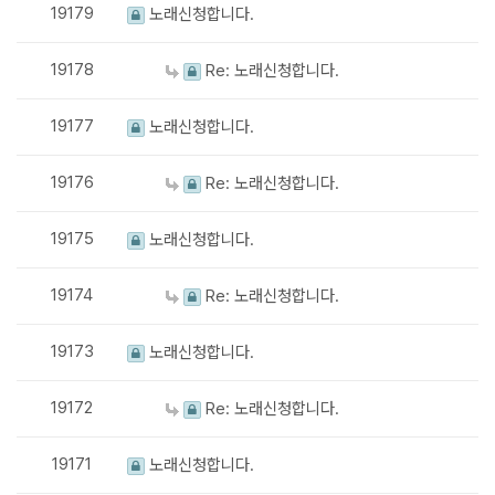
19179
노래신청합니다.
19178
Re: 노래신청합니다.
19177
노래신청합니다.
19176
Re: 노래신청합니다.
19175
노래신청합니다.
19174
Re: 노래신청합니다.
19173
노래신청합니다.
19172
Re: 노래신청합니다.
19171
노래신청합니다.