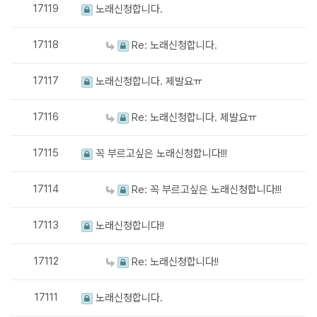
17119
노래신청합니다.
17118
Re: 노래신청합니다.
17117
노래신청합니다. 제발요ㅠ
17116
Re: 노래신청합니다. 제발요ㅠ
17115
꼭 부르고싶은 노래신청합니다!!!
17114
Re: 꼭 부르고싶은 노래신청합니다!!!
17113
노래신청합니다!!
17112
Re: 노래신청합니다!!
17111
노래신청합니다.