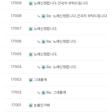
17009
노래신청합니다.간곡히 부탁드립니다
17008
Re: 노래신청합니다.간곡히 부탁드립니다
17007
노래신청합니다.
17006
Re: 노래신청합니다.
17005
노래신청합니다.
17004
Re: 노래신청합니다.
17003
그대품에
17002
Re: 그대품에
17001
눈물인가봐