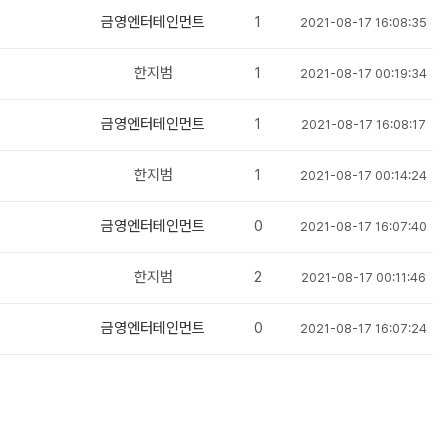
금영엔터테인먼트
1
2021-08-17 16:08:35
한지범
1
2021-08-17 00:19:34
금영엔터테인먼트
1
2021-08-17 16:08:17
한지범
1
2021-08-17 00:14:24
금영엔터테인먼트
0
2021-08-17 16:07:40
한지범
2
2021-08-17 00:11:46
금영엔터테인먼트
0
2021-08-17 16:07:24