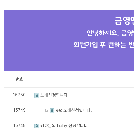
번호
15750
노래신청합니다.
15749
Re: 노래신청합니다.
15748
김효은의 baby 신청합니다.