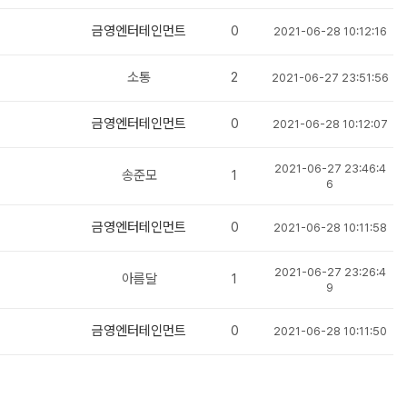
금영엔터테인먼트
0
2021-06-28 10:12:16
소통
2
2021-06-27 23:51:56
금영엔터테인먼트
0
2021-06-28 10:12:07
2021-06-27 23:46:4
송준모
1
6
금영엔터테인먼트
0
2021-06-28 10:11:58
2021-06-27 23:26:4
아름달
1
9
금영엔터테인먼트
0
2021-06-28 10:11:50