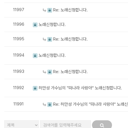
11997
Re: 노래신청합니다.
11996
노래신청합니다.
11995
Re: 노래신청합니다.
11994
노래신청합니다.
11993
Re: 노래신청합니다.
11992
허만성 가수님의 "떠나라 사랑아" 노래신청합니다.
11991
Re: 허만성 가수님의 "떠나라 사랑아" 노래