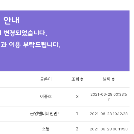
글쓴이
조회
날짜
2021-06-28 00:33:5
이종호
3
7
금영엔터테인먼트
1
2021-06-28 10:12:28
소통
2
2021-06-28 00:11:50