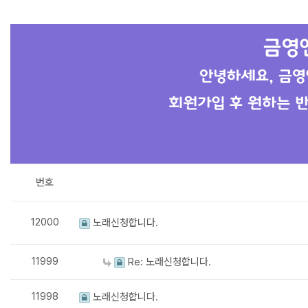
번호
12000
노래신청합니다.
11999
Re: 노래신청합니다.
11998
노래신청합니다.