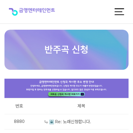
반
주
곡
신
청
반주곡 신청
번호
제목
8880
Re: 노래신청합니다.