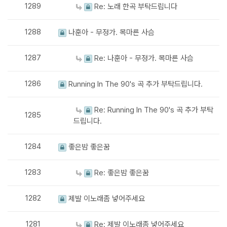
1289
Re: 노래 한곡 부탁드립니다
1288
나훈아 - 무정가. 목마른 사슴
1287
Re: 나훈아 - 무정가. 목마른 사슴
1286
Running In The 90's 곡 추가 부탁드립니다.
Re: Running In The 90's 곡 추가 부탁
1285
드립니다.
1284
좋은밤 좋은꿈
1283
Re: 좋은밤 좋은꿈
1282
제발 이노래좀 넣어주세요
1281
Re: 제발 이노래좀 넣어주세요