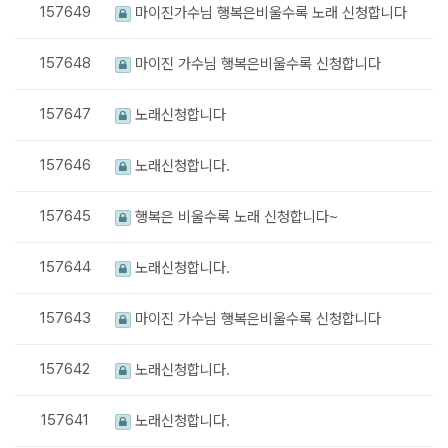
157649
마이진가수님 행복은비울수록 노래 신청합니다
157648
마이진 가수님 행복은비울수록 신청합니다
157647
노래신청합니다
157646
노래신청합니다.
157645
행복은 비울수록 노래 신청합니다~
157644
노래신청합니다.
157643
마이진 가수님 행복은비울수록 신청합니다
157642
노래신청합니다.
157641
노래신청합니다.