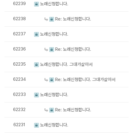
62239
노래신청합니다.
62238
Re: 노래신청합니다.
62237
노래신청합니다.
62236
Re: 노래신청합니다.
62235
노래신청합니다. 그대가살아서
62234
Re: 노래신청합니다. 그대가살아서
62233
노래신청합니다.
62232
Re: 노래신청합니다.
62231
노래신청합니다.