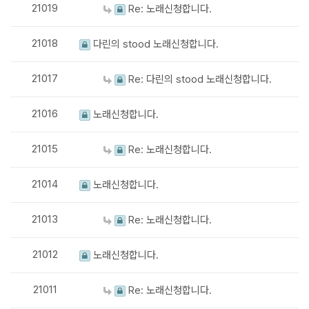
21019
Re: 노래신청합니다.
21018
다린의 stood 노래신청합니다.
21017
Re: 다린의 stood 노래신청합니다.
21016
노래신청합니다.
21015
Re: 노래신청합니다.
21014
노래신청합니다.
21013
Re: 노래신청합니다.
21012
노래신청합니다.
21011
Re: 노래신청합니다.