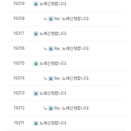
19219
노래신청합니다.
19218
Re: 노래신청합니다.
19217
노래신청합니다.
19216
Re: 노래신청합니다.
19215
노래신청합니다.
19214
Re: 노래신청합니다.
19213
노래신청합니다.
19212
Re: 노래신청합니다.
19211
노래신청합니다.