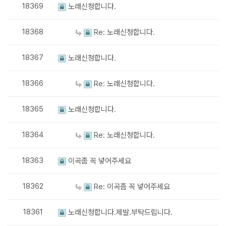
18369
노래신청합니다.
18368
Re: 노래신청합니다.
18367
노래신청합니다.
18366
Re: 노래신청합니다.
18365
노래신청합니다.
18364
Re: 노래신청합니다.
18363
이곡좀 꼭 넣어주세요
18362
Re: 이곡좀 꼭 넣어주세요
18361
노래신청합니다.제발.부탁드립니다.