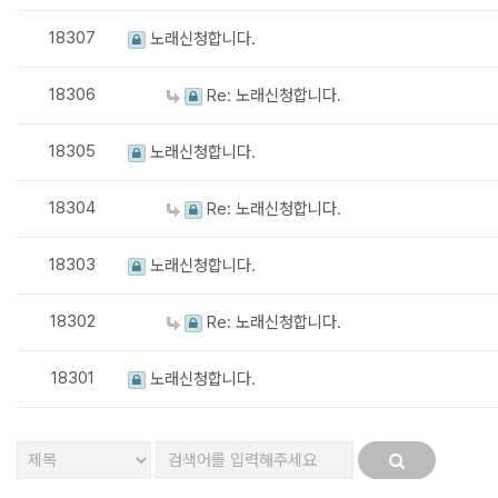
18307
노래신청합니다.
18306
Re: 노래신청합니다.
18305
노래신청합니다.
18304
Re: 노래신청합니다.
18303
노래신청합니다.
18302
Re: 노래신청합니다.
18301
노래신청합니다.