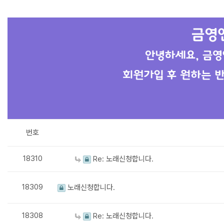
번호
18310
Re: 노래신청합니다.
18309
노래신청합니다.
18308
Re: 노래신청합니다.