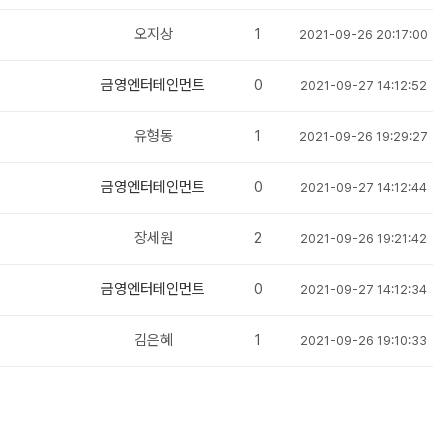
오지상
1
2021-09-26 20:17:00
금영엔터테인먼트
0
2021-09-27 14:12:52
유형동
1
2021-09-26 19:29:27
금영엔터테인먼트
0
2021-09-27 14:12:44
장세원
2
2021-09-26 19:21:42
금영엔터테인먼트
0
2021-09-27 14:12:34
김은혜
1
2021-09-26 19:10:33