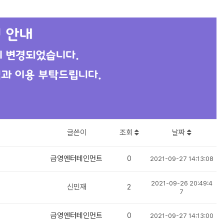
글쓴이
조회
날짜
금영엔터테인먼트
0
2021-09-27 14:13:08
2021-09-26 20:49:4
신민재
2
7
금영엔터테인먼트
0
2021-09-27 14:13:00