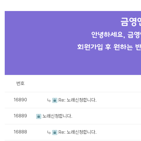
번호
16890
Re: 노래신청합니다.
16889
노래신청합니다.
16888
Re: 노래신청합니다.