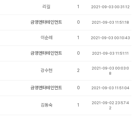
리길
1
2021-09-03 00:31:12
금영엔터테인먼트
0
2021-09-03 11:51:18
이순례
1
2021-09-03 00:10:43
금영엔터테인먼트
0
2021-09-03 11:51:11
2021-09-03 00:03:0
강수현
2
8
금영엔터테인먼트
0
2021-09-03 11:51:04
2021-09-02 23:57:4
김동숙
1
2