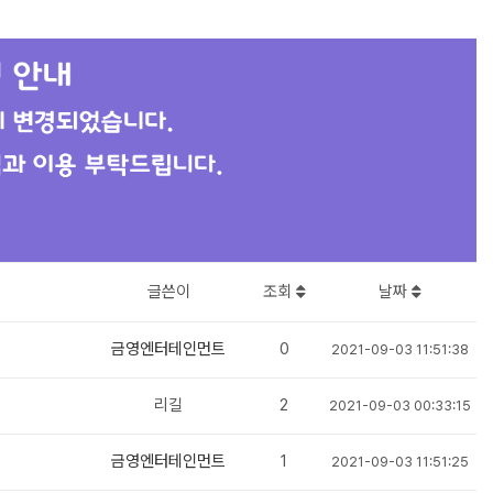
글쓴이
조회
날짜
금영엔터테인먼트
0
2021-09-03 11:51:38
리길
2
2021-09-03 00:33:15
금영엔터테인먼트
1
2021-09-03 11:51:25