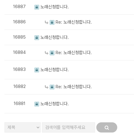
16887
노래신청합니다.
16886
Re: 노래신청합니다.
16885
노래신청합니다.
16884
Re: 노래신청합니다.
16883
노래신청합니다.
16882
Re: 노래신청합니다.
16881
노래신청합니다.