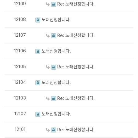
12109
Re: 노래신청합니다.
12108
노래신청합니다.
12107
Re: 노래신청합니다.
12106
노래신청합니다.
12105
Re: 노래신청합니다.
12104
노래신청합니다.
12103
Re: 노래신청합니다.
12102
노래신청합니다.
12101
Re: 노래신청합니다.