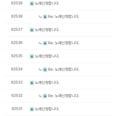
62539
노래신청합니다.
62538
Re: 노래신청합니다.
62537
노래신청합니다.
62536
Re: 노래신청합니다.
62535
노래신청합니다.
62534
Re: 노래신청합니다.
62533
노래신청합니다.
62532
Re: 노래신청합니다.
62531
노래신청합니다.