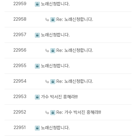
22959
노래신청합니다.
22958
Re: 노래신청합니다.
22957
노래신청합니다.
22956
Re: 노래신청합니다.
22955
노래신청합니다.
22954
Re: 노래신청합니다.
22953
가수 박서진 흥해라!!!
22952
Re: 가수 박서진 흥해라!!!
22951
노래신청합니다.