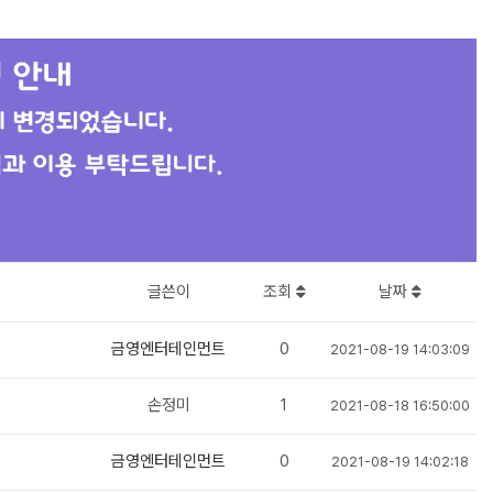
글쓴이
조회
날짜
금영엔터테인먼트
0
2021-08-19 14:03:09
손정미
1
2021-08-18 16:50:00
금영엔터테인먼트
0
2021-08-19 14:02:18