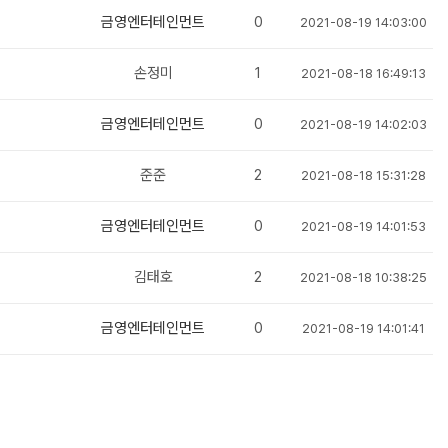
금영엔터테인먼트
0
2021-08-19 14:03:00
손정미
1
2021-08-18 16:49:13
금영엔터테인먼트
0
2021-08-19 14:02:03
준준
2
2021-08-18 15:31:28
금영엔터테인먼트
0
2021-08-19 14:01:53
김태호
2
2021-08-18 10:38:25
금영엔터테인먼트
0
2021-08-19 14:01:41