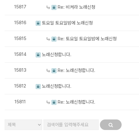
15817
Re: 비켜라 노래신청
15816
토요일 토요일밤에 노래신청
15815
Re: 토요일 토요일밤에 노래신청
15814
노래신청합니다.
15813
Re: 노래신청합니다.
15812
노래신청합니다.
15811
Re: 노래신청합니다.