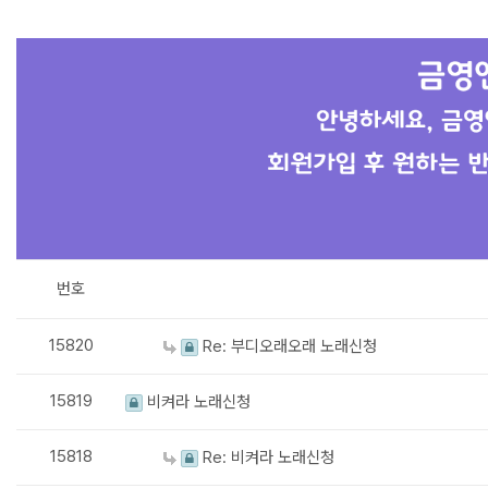
번호
15820
Re: 부디오래오래 노래신청
15819
비켜라 노래신청
15818
Re: 비켜라 노래신청