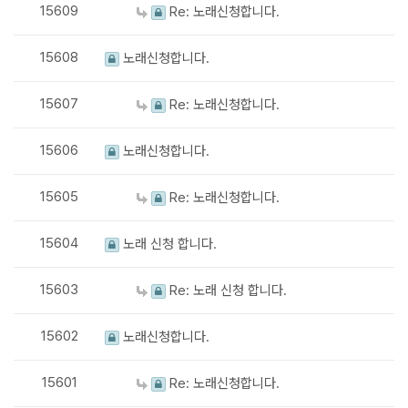
15609
Re: 노래신청합니다.
15608
노래신청합니다.
15607
Re: 노래신청합니다.
15606
노래신청합니다.
15605
Re: 노래신청합니다.
15604
노래 신청 합니다.
15603
Re: 노래 신청 합니다.
15602
노래신청합니다.
15601
Re: 노래신청합니다.