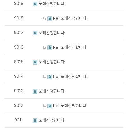
9019
노래신청합니다.
9018
Re: 노래신청합니다.
9017
노래신청합니다.
9016
Re: 노래신청합니다.
9015
노래신청합니다.
9014
Re: 노래신청합니다.
9013
노래신청합니다.
9012
Re: 노래신청합니다.
9011
노래신청합니다.