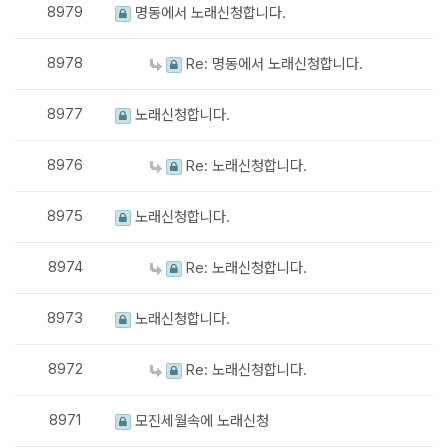
8979
명동에서 노래신청합니다.
8978
Re: 명동에서 노래신청합니다.
8977
노래신청합니다.
8976
Re: 노래신청합니다.
8975
노래신청합니다.
8974
Re: 노래신청합니다.
8973
노래신청합니다.
8972
Re: 노래신청합니다.
8971
모진세월속에 노래신청