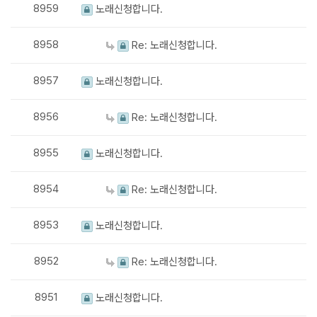
8959
노래신청합니다.
8958
Re: 노래신청합니다.
8957
노래신청합니다.
8956
Re: 노래신청합니다.
8955
노래신청합니다.
8954
Re: 노래신청합니다.
8953
노래신청합니다.
8952
Re: 노래신청합니다.
8951
노래신청합니다.