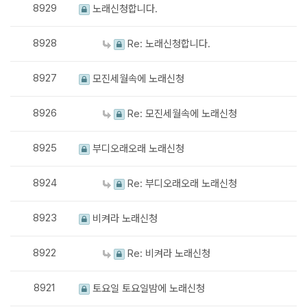
8929
노래신청합니다.
8928
Re: 노래신청합니다.
8927
모진세월속에 노래신청
8926
Re: 모진세월속에 노래신청
8925
부디오래오래 노래신청
8924
Re: 부디오래오래 노래신청
8923
비켜라 노래신청
8922
Re: 비켜라 노래신청
8921
토요일 토요일밤에 노래신청