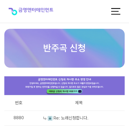
반
주
곡
신
청
반주곡 신청
번호
제목
8880
Re: 노래신청합니다.