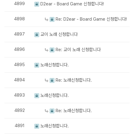
4899
D2ear - Board Game 신청합니다!
4898
Re: D2ear - Board Game 신청합니다!
4897
교이 노래 신청합니다
4896
Re: 교이 노래 신청합니다
4895
노래신청합니다.
4894
Re: 노래신청합니다.
4893
노래신청합니다.
4892
Re: 노래신청합니다.
4891
노래신청합니다.