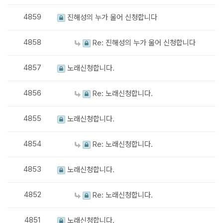
4859
진해성의 누가 울어 신청합니다
4858
Re: 진해성의 누가 울어 신청합니다
4857
노래신청합니다.
4856
Re: 노래신청합니다.
4855
노래신청합니다.
4854
Re: 노래신청합니다.
4853
노래신청합니다.
4852
Re: 노래신청합니다.
4851
노래신청합니다.