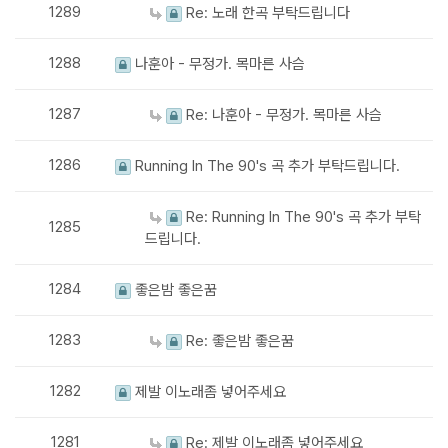
1289
Re: 노래 한곡 부탁드립니다
1288
나훈아 - 무정가. 목마른 사슴
1287
Re: 나훈아 - 무정가. 목마른 사슴
1286
Running In The 90's 곡 추가 부탁드립니다.
Re: Running In The 90's 곡 추가 부탁
1285
드립니다.
1284
좋은밤 좋은꿈
1283
Re: 좋은밤 좋은꿈
1282
제발 이노래좀 넣어주세요
1281
Re: 제발 이노래좀 넣어주세요