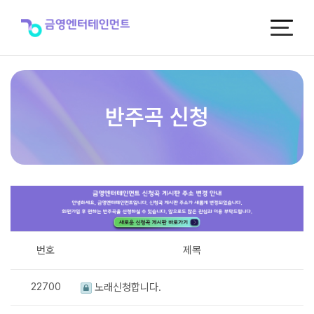
반
주
곡
신
청
반주곡 신청
번호
제목
22700
노래신청합니다.