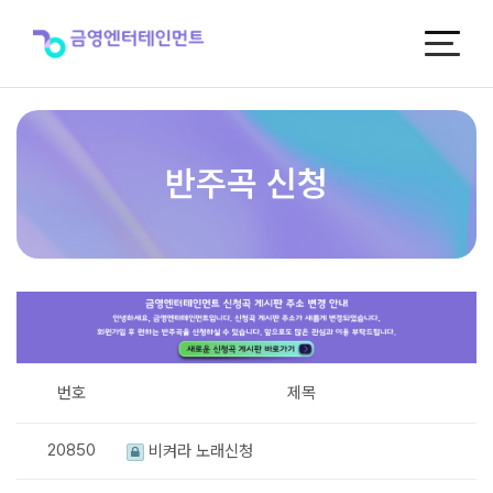
반
주
곡
신
청
반주곡 신청
번호
제목
20850
비켜라 노래신청