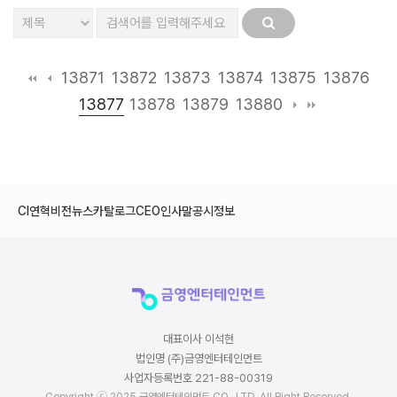
13871
13872
13873
13874
13875
13876
13877
13878
13879
13880
CI
연혁
비전
뉴스
카탈로그
CEO인사말
공시정보
대표이사 이석현
법인명 (주)금영엔터테인먼트
사업자등록번호 221-88-00319
Copyright ⓒ 2025 금영엔터테인먼트 CO., LTD. All Right Reserved.