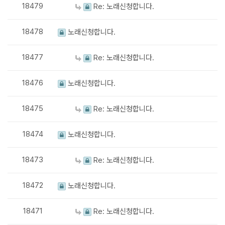
18479
Re: 노래신청합니다.
18478
노래신청합니다.
18477
Re: 노래신청합니다.
18476
노래신청합니다.
18475
Re: 노래신청합니다.
18474
노래신청합니다.
18473
Re: 노래신청합니다.
18472
노래신청합니다.
18471
Re: 노래신청합니다.