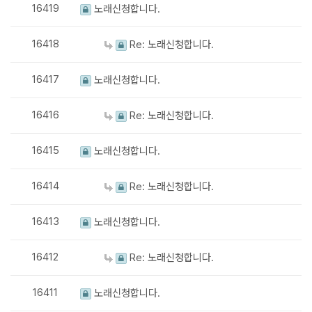
16419
노래신청합니다.
16418
Re: 노래신청합니다.
16417
노래신청합니다.
16416
Re: 노래신청합니다.
16415
노래신청합니다.
16414
Re: 노래신청합니다.
16413
노래신청합니다.
16412
Re: 노래신청합니다.
16411
노래신청합니다.