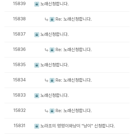
15839
노래신청합니다.
15838
Re: 노래신청합니다.
15837
노래신청합니다.
15836
Re: 노래신청합니다.
15835
노래신청합니다.
15834
Re: 노래신청합니다.
15833
노래신청합니다.
15832
Re: 노래신청합니다.
15831
노라조의 멍멍이와냥이 "냥이" 신청합니다.