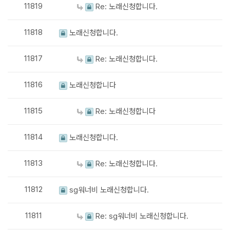
11819
Re: 노래신청합니다.
11818
노래신청합니다.
11817
Re: 노래신청합니다.
11816
노래신청합니다
11815
Re: 노래신청합니다
11814
노래신청합니다.
11813
Re: 노래신청합니다.
11812
sg워너비 노래신청합니다.
11811
Re: sg워너비 노래신청합니다.