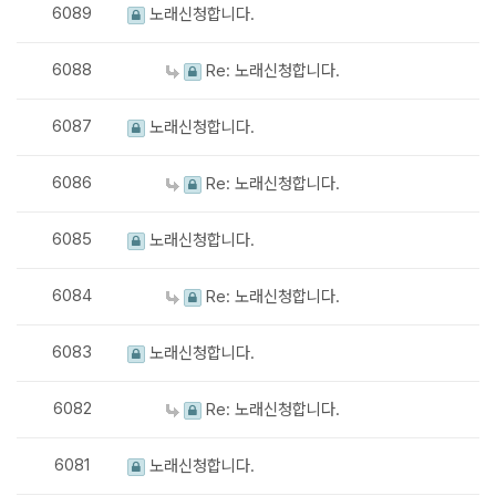
6089
노래신청합니다.
6088
Re: 노래신청합니다.
6087
노래신청합니다.
6086
Re: 노래신청합니다.
6085
노래신청합니다.
6084
Re: 노래신청합니다.
6083
노래신청합니다.
6082
Re: 노래신청합니다.
6081
노래신청합니다.