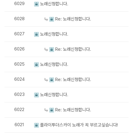
6029
노래신청합니다.
6028
Re: 노래신청합니다.
6027
노래신청합니다.
6026
Re: 노래신청합니다.
6025
노래신청합니다.
6024
Re: 노래신청합니다.
6023
노래신청합니다.
6022
Re: 노래신청합니다.
6021
플라이투더스카이 노래가 꼭 부르고싶습니다!