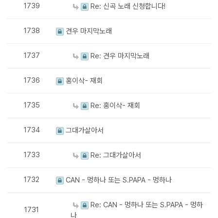
1739
Re: 신곡 노래 신청합니다!
1738
견우 마지막노래
1737
Re: 견우 마지막노래
1736
홍이삭- 재회
1735
Re: 홍이삭- 재회
1734
그대가살아서
1733
Re: 그대가살아서
1732
CAN - 멍하나 또는 S.PAPA - 멍하나
Re: CAN - 멍하나 또는 S.PAPA - 멍하
1731
나