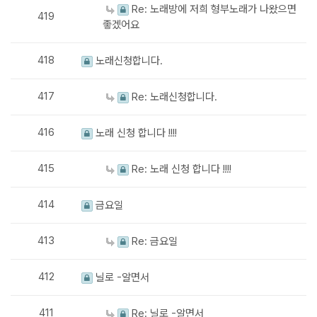
Re: 노래방에 저희 형부노래가 나왔으면
419
좋겠어요
418
노래신청합니다.
417
Re: 노래신청합니다.
416
노래 신청 합니다 !!!!
415
Re: 노래 신청 합니다 !!!!
414
금요일
413
Re: 금요일
412
닐로 -알면서
411
Re: 닐로 -알면서