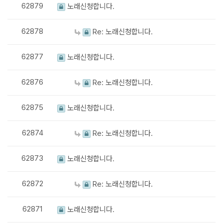
62879
노래신청합니다.
62878
Re: 노래신청합니다.
62877
노래신청합니다.
62876
Re: 노래신청합니다.
62875
노래신청합니다.
62874
Re: 노래신청합니다.
62873
노래신청합니다.
62872
Re: 노래신청합니다.
62871
노래신청합니다.