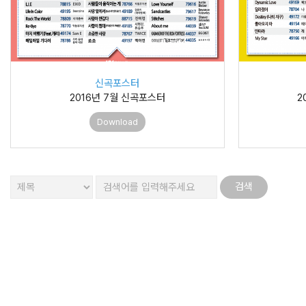
신곡포스터
2016년 7월 신곡포스터
2
Download
처음
맨끝