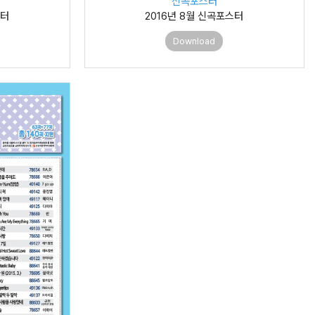
신곡포스터
스터
2016년 8월 신곡포스터
Download