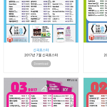
신곡포스터
2017년 7월 신곡포스터
2
Download