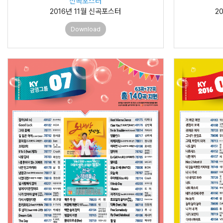
신곡포스터
2016년 11월 신곡포스터
2
Download