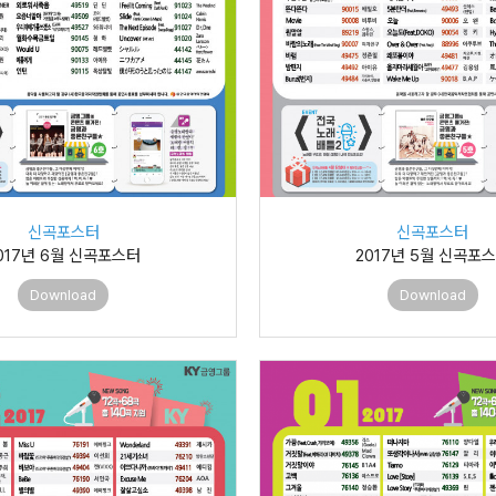
신곡포스터
신곡포스터
017년 6월 신곡포스터
2017년 5월 신곡포
Download
Download