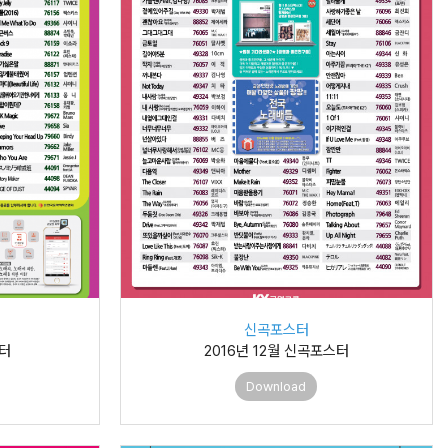
신곡포스터
스터
2016년 12월 신곡포스터
Download