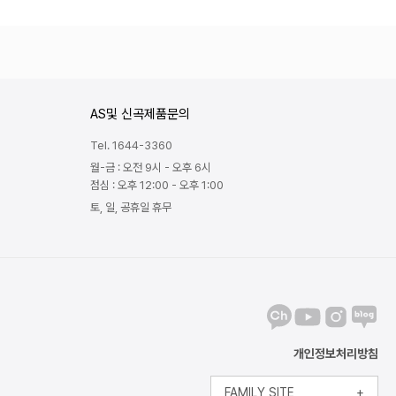
AS및 신곡제품문의
Tel. 1644-3360
월-금 : 오전 9시 - 오후 6시
점심 : 오후 12:00 - 오후 1:00
토, 일, 공휴일 휴무
개인정보처리방침
FAMILY SITE
+