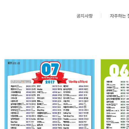
공지사항
자주하는 