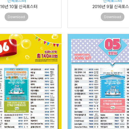
신곡포스터
신곡포스터
016년 10월 신곡포스터
2016년 9월 신곡포
Download
Download