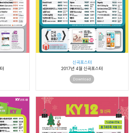
신곡포스터
스터
2017년 4월 신곡포스터
Download