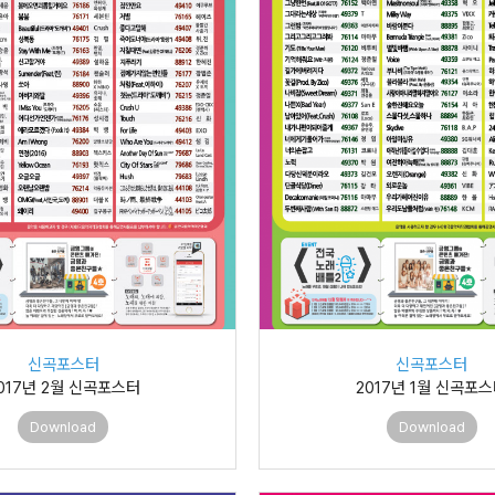
신곡포스터
신곡포스터
017년 2월 신곡포스터
2017년 1월 신곡포
Download
Download