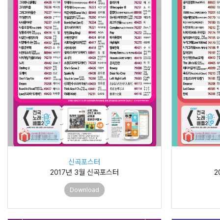
신곡포스터
2017년 3월 신곡포스터
2
Download