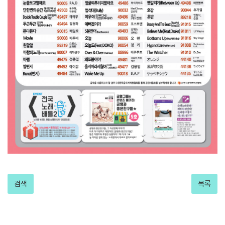
검색
목록