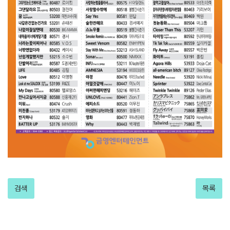
검색
목록