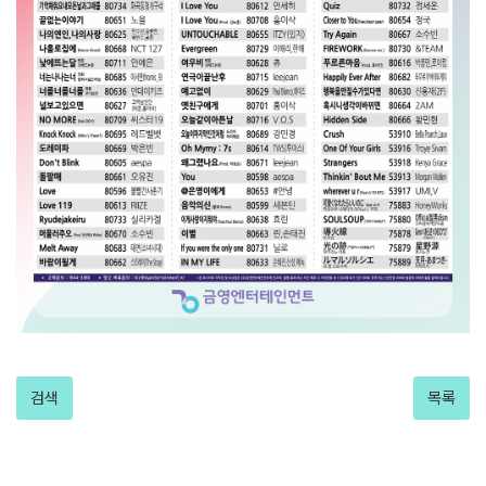
검색
목록